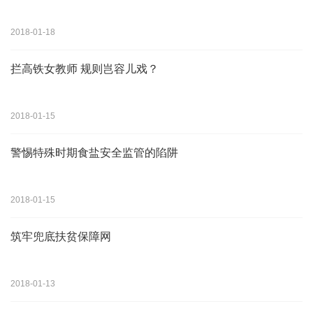
2018-01-18
拦高铁女教师 规则岂容儿戏？
2018-01-15
警惕特殊时期食盐安全监管的陷阱
2018-01-15
​筑牢兜底扶贫保障网
2018-01-13