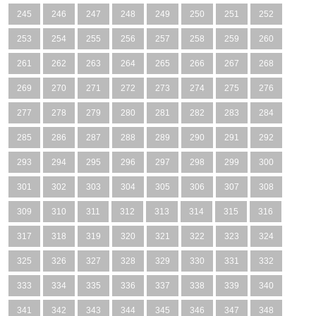
245
246
247
248
249
250
251
252
253
254
255
256
257
258
259
260
261
262
263
264
265
266
267
268
269
270
271
272
273
274
275
276
277
278
279
280
281
282
283
284
285
286
287
288
289
290
291
292
293
294
295
296
297
298
299
300
301
302
303
304
305
306
307
308
309
310
311
312
313
314
315
316
317
318
319
320
321
322
323
324
325
326
327
328
329
330
331
332
333
334
335
336
337
338
339
340
341
342
343
344
345
346
347
348