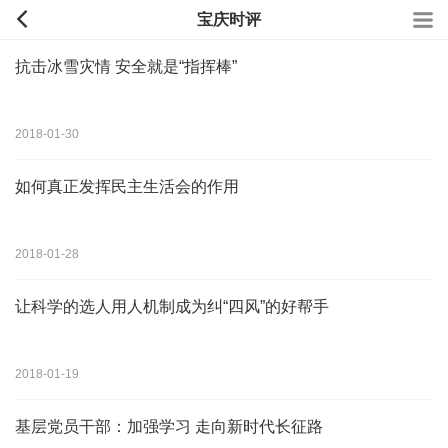
宝庆时评
抗击冰雪灾情 安全就是“指挥棒”
2018-01-30
如何真正发挥民主生活会的作用
2018-01-28
让科学的选人用人机制成为纠“四风”的好帮手
2018-01-19
基层党员干部：加强学习 走向新时代长征路