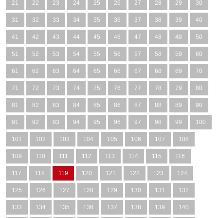
21
22
23
24
25
26
27
28
29
30
31
32
33
34
35
36
37
38
39
40
41
42
43
44
45
46
47
48
49
50
51
52
53
54
55
56
57
58
59
60
61
62
63
64
65
66
67
68
69
70
71
72
73
74
75
76
77
78
79
80
81
82
83
84
85
86
87
88
89
90
91
92
93
94
95
96
97
98
99
100
101
102
103
104
105
106
107
108
109
110
111
112
113
114
115
116
117
118
119
120
121
122
123
124
125
126
127
128
129
130
131
132
133
134
135
136
137
138
139
140