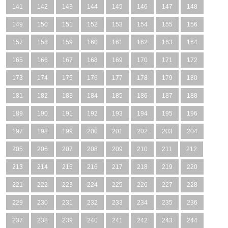
141
142
143
144
145
146
147
148
149
150
151
152
153
154
155
156
157
158
159
160
161
162
163
164
165
166
167
168
169
170
171
172
173
174
175
176
177
178
179
180
181
182
183
184
185
186
187
188
189
190
191
192
193
194
195
196
197
198
199
200
201
202
203
204
205
206
207
208
209
210
211
212
213
214
215
216
217
218
219
220
221
222
223
224
225
226
227
228
229
230
231
232
233
234
235
236
237
238
239
240
241
242
243
244