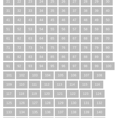
21
22
23
24
25
26
27
28
29
30
31
32
33
34
35
36
37
38
39
40
41
42
43
44
45
46
47
48
49
50
51
52
53
54
55
56
57
58
59
60
61
62
63
64
65
66
67
68
69
70
71
72
73
74
75
76
77
78
79
80
81
82
83
84
85
86
87
88
89
90
91
92
93
94
95
96
97
98
99
100
101
102
103
104
105
106
107
108
109
110
111
112
113
114
115
116
117
118
119
120
121
122
123
124
125
126
127
128
129
130
131
132
133
134
135
136
137
138
139
140