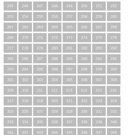
245
246
247
248
249
250
251
252
253
254
255
256
257
258
259
260
261
262
263
264
265
266
267
268
269
270
271
272
273
274
275
276
277
278
279
280
281
282
283
284
285
286
287
288
289
290
291
292
293
294
295
296
297
298
299
300
301
302
303
304
305
306
307
308
309
310
311
312
313
314
315
316
317
318
319
320
321
322
323
324
325
326
327
328
329
330
331
332
333
334
335
336
337
338
339
340
341
342
343
344
345
346
347
348