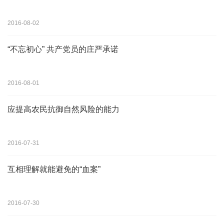
2016-08-02
“不忘初心” 共产党员的庄严承诺
2016-08-01
应提高农民抗御自然风险的能力
2016-07-31
互相理解就能避免的“血案”
2016-07-30