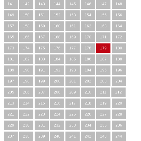
141
142
143
144
145
146
147
148
149
150
151
152
153
154
155
156
157
158
159
160
161
162
163
164
165
166
167
168
169
170
171
172
173
174
175
176
177
178
179
180
181
182
183
184
185
186
187
188
189
190
191
192
193
194
195
196
197
198
199
200
201
202
203
204
205
206
207
208
209
210
211
212
213
214
215
216
217
218
219
220
221
222
223
224
225
226
227
228
229
230
231
232
233
234
235
236
237
238
239
240
241
242
243
244