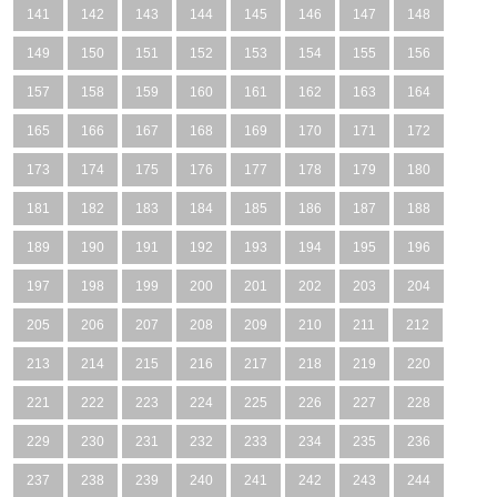
141
142
143
144
145
146
147
148
149
150
151
152
153
154
155
156
157
158
159
160
161
162
163
164
165
166
167
168
169
170
171
172
173
174
175
176
177
178
179
180
181
182
183
184
185
186
187
188
189
190
191
192
193
194
195
196
197
198
199
200
201
202
203
204
205
206
207
208
209
210
211
212
213
214
215
216
217
218
219
220
221
222
223
224
225
226
227
228
229
230
231
232
233
234
235
236
237
238
239
240
241
242
243
244