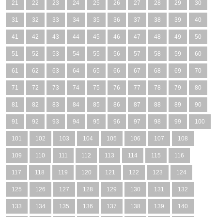
21
22
23
24
25
26
27
28
29
30
31
32
33
34
35
36
37
38
39
40
41
42
43
44
45
46
47
48
49
50
51
52
53
54
55
56
57
58
59
60
61
62
63
64
65
66
67
68
69
70
71
72
73
74
75
76
77
78
79
80
81
82
83
84
85
86
87
88
89
90
91
92
93
94
95
96
97
98
99
100
101
102
103
104
105
106
107
108
109
110
111
112
113
114
115
116
117
118
119
120
121
122
123
124
125
126
127
128
129
130
131
132
133
134
135
136
137
138
139
140