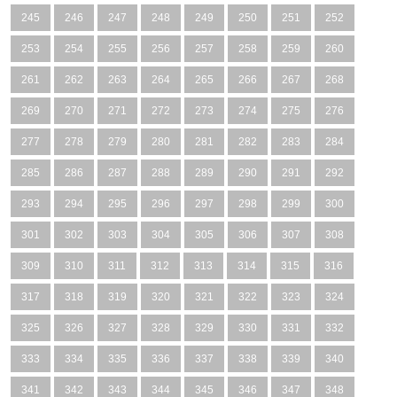
245
246
247
248
249
250
251
252
253
254
255
256
257
258
259
260
261
262
263
264
265
266
267
268
269
270
271
272
273
274
275
276
277
278
279
280
281
282
283
284
285
286
287
288
289
290
291
292
293
294
295
296
297
298
299
300
301
302
303
304
305
306
307
308
309
310
311
312
313
314
315
316
317
318
319
320
321
322
323
324
325
326
327
328
329
330
331
332
333
334
335
336
337
338
339
340
341
342
343
344
345
346
347
348