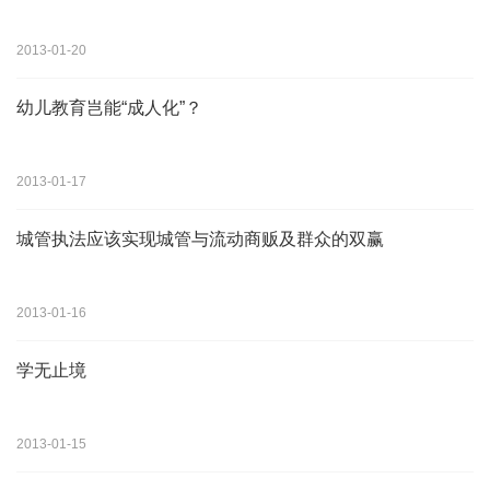
2013-01-20
幼儿教育岂能“成人化”？
2013-01-17
城管执法应该实现城管与流动商贩及群众的双赢
2013-01-16
学无止境
2013-01-15