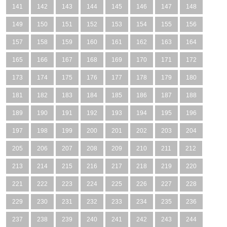
141
142
143
144
145
146
147
148
149
150
151
152
153
154
155
156
157
158
159
160
161
162
163
164
165
166
167
168
169
170
171
172
173
174
175
176
177
178
179
180
181
182
183
184
185
186
187
188
189
190
191
192
193
194
195
196
197
198
199
200
201
202
203
204
205
206
207
208
209
210
211
212
213
214
215
216
217
218
219
220
221
222
223
224
225
226
227
228
229
230
231
232
233
234
235
236
237
238
239
240
241
242
243
244