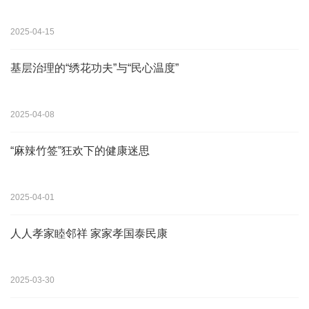
2025-04-15
基层治理的“绣花功夫”与“民心温度”
2025-04-08
“麻辣竹签”狂欢下的健康迷思
2025-04-01
人人孝家睦邻祥 家家孝国泰民康
2025-03-30