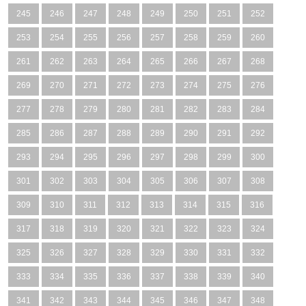
245
246
247
248
249
250
251
252
253
254
255
256
257
258
259
260
261
262
263
264
265
266
267
268
269
270
271
272
273
274
275
276
277
278
279
280
281
282
283
284
285
286
287
288
289
290
291
292
293
294
295
296
297
298
299
300
301
302
303
304
305
306
307
308
309
310
311
312
313
314
315
316
317
318
319
320
321
322
323
324
325
326
327
328
329
330
331
332
333
334
335
336
337
338
339
340
341
342
343
344
345
346
347
348