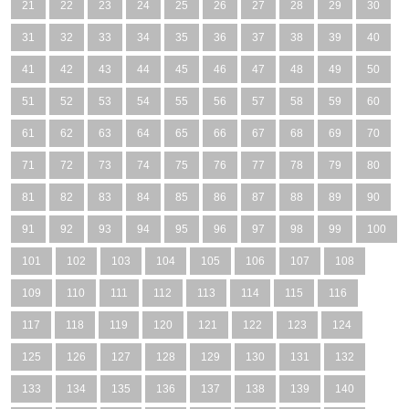
21
22
23
24
25
26
27
28
29
30
31
32
33
34
35
36
37
38
39
40
41
42
43
44
45
46
47
48
49
50
51
52
53
54
55
56
57
58
59
60
61
62
63
64
65
66
67
68
69
70
71
72
73
74
75
76
77
78
79
80
81
82
83
84
85
86
87
88
89
90
91
92
93
94
95
96
97
98
99
100
101
102
103
104
105
106
107
108
109
110
111
112
113
114
115
116
117
118
119
120
121
122
123
124
125
126
127
128
129
130
131
132
133
134
135
136
137
138
139
140