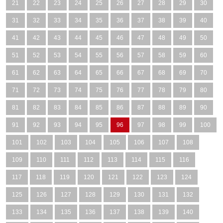
21
22
23
24
25
26
27
28
29
30
31
32
33
34
35
36
37
38
39
40
41
42
43
44
45
46
47
48
49
50
51
52
53
54
55
56
57
58
59
60
61
62
63
64
65
66
67
68
69
70
71
72
73
74
75
76
77
78
79
80
81
82
83
84
85
86
87
88
89
90
91
92
93
94
95
96
97
98
99
100
101
102
103
104
105
106
107
108
109
110
111
112
113
114
115
116
117
118
119
120
121
122
123
124
125
126
127
128
129
130
131
132
133
134
135
136
137
138
139
140