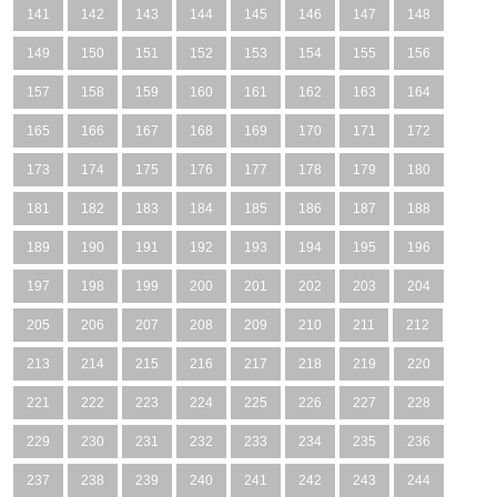
141
142
143
144
145
146
147
148
149
150
151
152
153
154
155
156
157
158
159
160
161
162
163
164
165
166
167
168
169
170
171
172
173
174
175
176
177
178
179
180
181
182
183
184
185
186
187
188
189
190
191
192
193
194
195
196
197
198
199
200
201
202
203
204
205
206
207
208
209
210
211
212
213
214
215
216
217
218
219
220
221
222
223
224
225
226
227
228
229
230
231
232
233
234
235
236
237
238
239
240
241
242
243
244