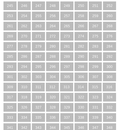
245
246
247
248
249
250
251
252
253
254
255
256
257
258
259
260
261
262
263
264
265
266
267
268
269
270
271
272
273
274
275
276
277
278
279
280
281
282
283
284
285
286
287
288
289
290
291
292
293
294
295
296
297
298
299
300
301
302
303
304
305
306
307
308
309
310
311
312
313
314
315
316
317
318
319
320
321
322
323
324
325
326
327
328
329
330
331
332
333
334
335
336
337
338
339
340
341
342
343
344
345
346
347
348