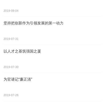
2019-08-04
坚持把创新作为引领发展的第一动力
2019-07-31
以人才之基筑强国之厦
2019-07-30
为官请记“廉正清”
2019-07-26