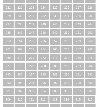
221
222
223
224
225
226
227
228
229
230
231
232
233
234
235
236
237
238
239
240
241
242
243
244
245
246
247
248
249
250
251
252
253
254
255
256
257
258
259
260
261
262
263
264
265
266
267
268
269
270
271
272
273
274
275
276
277
278
279
280
281
282
283
284
285
286
287
288
289
290
291
292
293
294
295
296
297
298
299
300
301
302
303
304
305
306
307
308
309
310
311
312
313
314
315
316