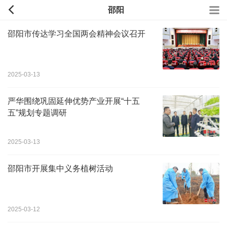
邵阳
邵阳市传达学习全国两会精神会议召开
2025-03-13
严华围绕巩固延伸优势产业开展“十五
五”规划专题调研
2025-03-13
邵阳市开展集中义务植树活动
2025-03-12