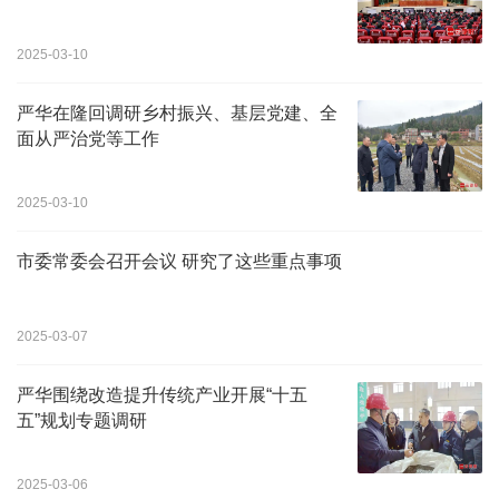
2025-03-10
严华在隆回调研乡村振兴、基层党建、全
面从严治党等工作
2025-03-10
市委常委会召开会议 研究了这些重点事项
2025-03-07
严华围绕改造提升传统产业开展“十五
五”规划专题调研
2025-03-06