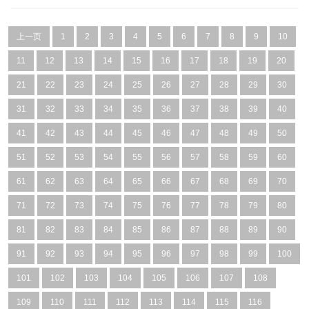
上一页
1
2
3
4
5
6
7
8
9
10
11
12
13
14
15
16
17
18
19
20
21
22
23
24
25
26
27
28
29
30
31
32
33
34
35
36
37
38
39
40
41
42
43
44
45
46
47
48
49
50
51
52
53
54
55
56
57
58
59
60
61
62
63
64
65
66
67
68
69
70
71
72
73
74
75
76
77
78
79
80
81
82
83
84
85
86
87
88
89
90
91
92
93
94
95
96
97
98
99
100
101
102
103
104
105
106
107
108
109
110
111
112
113
114
115
116