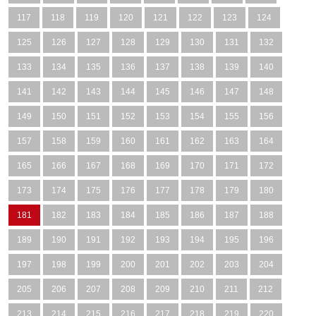
117
118
119
120
121
122
123
124
125
126
127
128
129
130
131
132
133
134
135
136
137
138
139
140
141
142
143
144
145
146
147
148
149
150
151
152
153
154
155
156
157
158
159
160
161
162
163
164
165
166
167
168
169
170
171
172
173
174
175
176
177
178
179
180
181
182
183
184
185
186
187
188
189
190
191
192
193
194
195
196
197
198
199
200
201
202
203
204
205
206
207
208
209
210
211
212
213
214
215
216
217
218
219
220